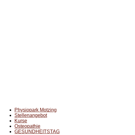
Physiopark Motzing
Stellenangebot
Kurse
Osteopathie
GESUNDHEITSTAG