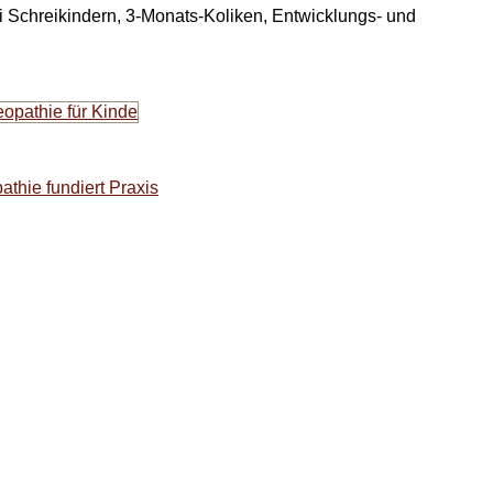
 Schreikindern, 3-Monats-Koliken, Entwicklungs- und