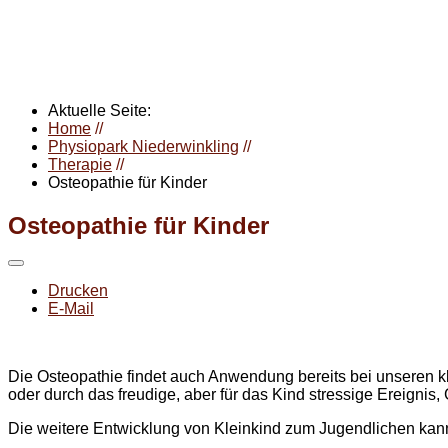
Aktuelle Seite:
Home
//
Physiopark Niederwinkling
//
Therapie
//
Osteopathie für Kinder
Osteopathie für Kinder
Drucken
E-Mail
Die Osteopathie findet auch Anwendung bereits bei unseren k
oder durch das freudige, aber für das Kind stressige Ereignis,
Die weitere Entwicklung von Kleinkind zum Jugendlichen kan