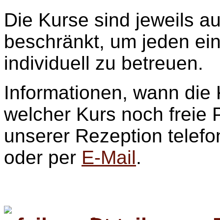
Die Kurse sind jeweils a
beschränkt, um jeden ei
individuell zu betreuen.
Informationen, wann die 
welcher Kurs noch freie P
unserer Rezeption telefo
oder per
E-Mail
.