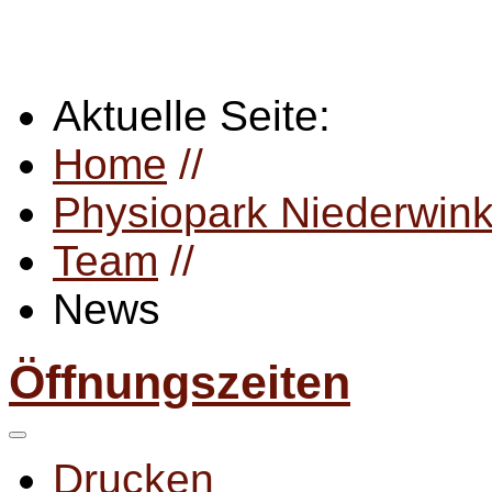
Aktuelle Seite:
Home
//
Physiopark Niederwink
Team
//
News
Öffnungszeiten
Drucken