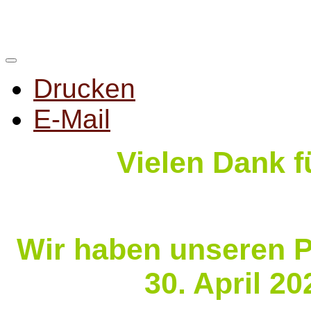
Drucken
E-Mail
Vielen Dank f
Wir haben unseren P
30. April 2