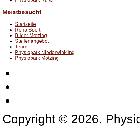
Meistbesucht
Startseite
Reha Sport
Bilder Motzing
Stellenangebot
Team
Physiopark Niederwinkling
Physiopark Motzing
Startseite
Impressum
Datenschutz
Copyright © 2026. Physio