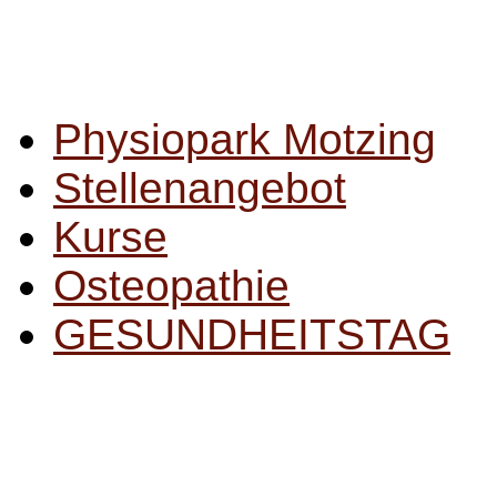
Physiopark Motzing
Stellenangebot
Kurse
Osteopathie
GESUNDHEITSTAG