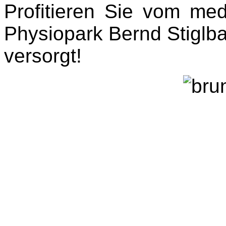
Profitieren Sie vom me
Physiopark Bernd Stiglba
versorgt!