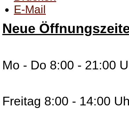
E-Mail
Neue Öffnungszeit
Mo - Do 8:00 - 21:00 U
Freitag 8:00 - 14:00 Uh