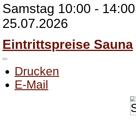
Samstag 10:00 - 14:00 
25.07.2026
Eintrittspreise Sauna
Drucken
E-Mail