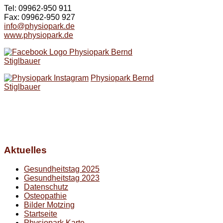
Tel: 09962-950 911
Fax: 09962-950 927
info@physiopark.de
www.physiopark.de
Physiopark Bernd
Stiglbauer
Physiopark Bernd
Stiglbauer
Aktuelles
Gesundheitstag 2025
Gesundheitstag 2023
Datenschutz
Osteopathie
Bilder Motzing
Startseite
Physiopark Karte