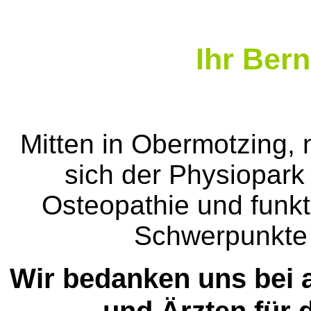
Ihr Bern
Mitten in Obermotzing
sich der Physiopark
Osteopathie und funkt
Schwerpunkte
Wir bedanken uns bei a