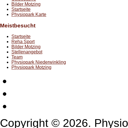
Bilder Motzing
Startseite
Physiopark Karte
Meistbesucht
Startseite
Reha Sport
Bilder Motzing
Stellenangebot
Team
Physiopark Niederwinkling
Physiopark Motzing
Startseite
Impressum
Datenschutz
Copyright © 2026. Physio