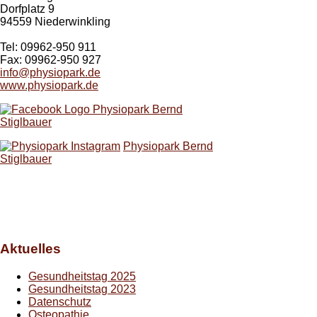
Dorfplatz 9
94559 Niederwinkling
Tel: 09962-950 911
Fax: 09962-950 927
info@physiopark.de
www.physiopark.de
Physiopark Bernd
Stiglbauer
Physiopark Bernd
Stiglbauer
Aktuelles
Gesundheitstag 2025
Gesundheitstag 2023
Datenschutz
Osteopathie