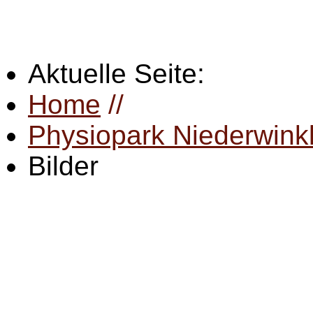
Aktuelle Seite:
Home
//
Physiopark Niederwink
Bilder