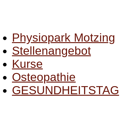
Physiopark Motzing
Stellenangebot
Kurse
Osteopathie
GESUNDHEITSTAG