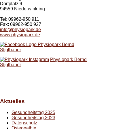
Dorfplatz 9
94559 Niederwinkling
Tel: 09962-950 911
Fax: 09962-950 927
info@physiopark.de
www.physiopark.de
Physiopark Bernd
Stiglbauer
Physiopark Bernd
Stiglbauer
Aktuelles
Gesundheitstag 2025
Gesundheitstag 2023
Datenschutz
Osteopathie