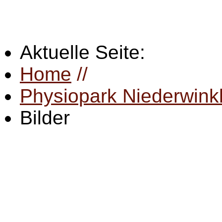
Aktuelle Seite:
Home
//
Physiopark Niederwink
Bilder