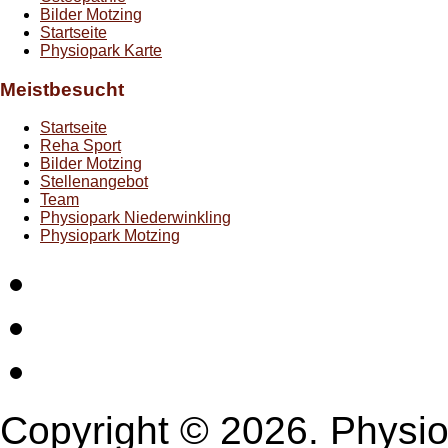
Bilder Motzing
Startseite
Physiopark Karte
Meistbesucht
Startseite
Reha Sport
Bilder Motzing
Stellenangebot
Team
Physiopark Niederwinkling
Physiopark Motzing
Startseite
Impressum
Datenschutz
Copyright © 2026. Physio