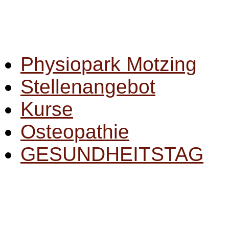
Physiopark Motzing
Stellenangebot
Kurse
Osteopathie
GESUNDHEITSTAG