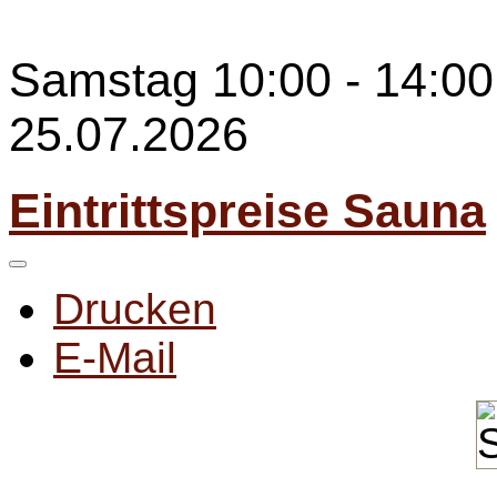
Samstag 10:00 - 14:00 
25.07.2026
Eintrittspreise Sauna
Drucken
E-Mail