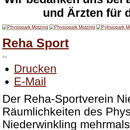
und Ärzten für 
Reha Sport
Drucken
E-Mail
Der Reha-Sportverein Nie
Räumlichkeiten des Phys
Niederwinkling mehrmals