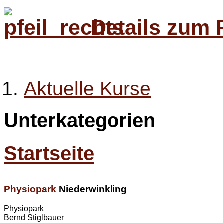
Details zum 
Aktuelle Kurse
Unterkategorien
Startseite
Physiopark
Niederwinkling
Physiopark
Bernd Stiglbauer