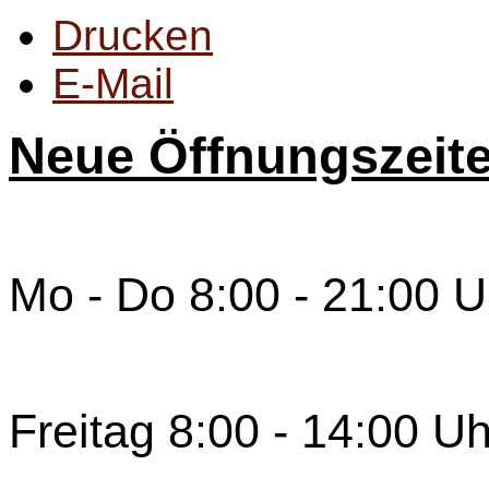
Drucken
E-Mail
Neue Öffnungszeit
Mo - Do 8:00 - 21:00 U
Freitag 8:00 - 14:00 Uh