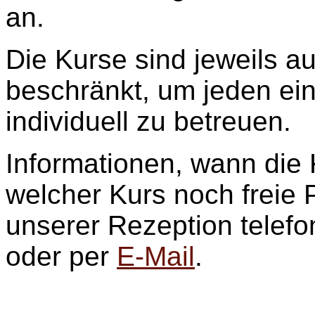
an.
Die Kurse sind jeweils a
beschränkt, um jeden ei
individuell zu betreuen.
Informationen, wann die 
welcher Kurs noch freie P
unserer Rezeption telefo
oder per
E-Mail
.