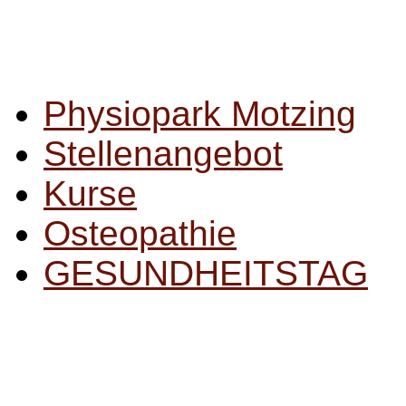
Physiopark Motzing
Stellenangebot
Kurse
Osteopathie
GESUNDHEITSTAG