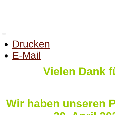
Drucken
E-Mail
Vielen Dank f
Wir haben unseren P